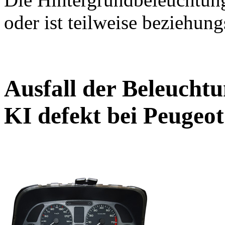
oder ist teilweise beziehun
Ausfall der Beleucht
KI defekt bei Peugeot