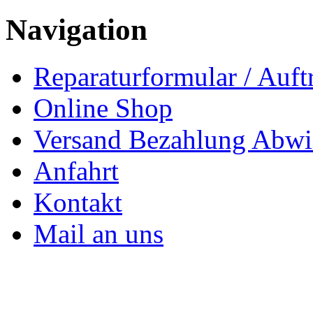
Navigation
Reparaturformular / Auft
Online Shop
Versand Bezahlung Abwi
Anfahrt
Kontakt
Mail an uns