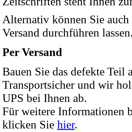
Zeitschriften steht Ihnen z
Alternativ können Sie auch
Versand durchführen lassen
Per Versand
Bauen Sie das defekte Teil 
Transportsicher und wir ho
UPS bei Ihnen ab.
Für weitere Informationen 
klicken Sie
hier
.