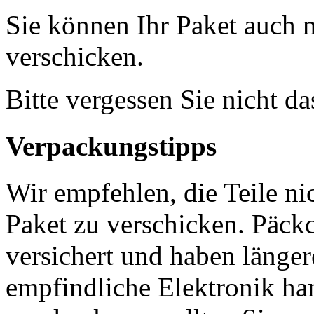
Sie können Ihr Paket auch 
verschicken.
Bitte vergessen Sie nicht d
Verpackungstipps
Wir empfehlen, die Teile ni
Paket zu verschicken. Päckc
versichert und haben länger
empfindliche Elektronik han