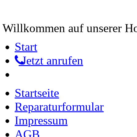
Willkommen auf unserer 
Start
Jetzt anrufen
Startseite
Reparaturformular
Impressum
AGB