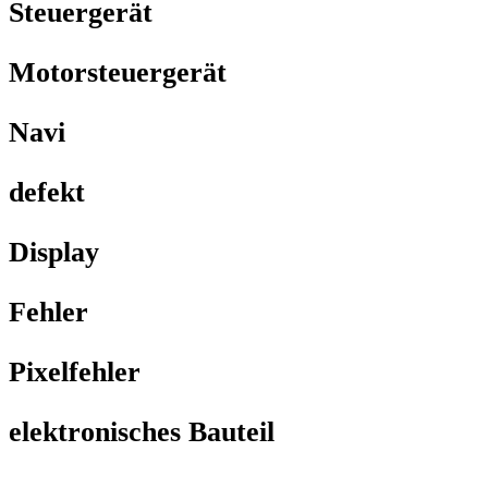
Steuergerät
Motorsteuergerät
Navi
defekt
Display
Fehler
Pixelfehler
elektronisches Bauteil