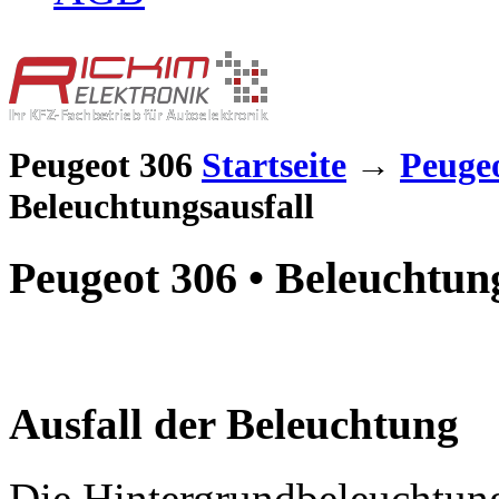
Peugeot 306
Startseite
→
Peuge
Beleuchtungsausfall
Peugeot 306 • Beleuchtun
Ausfall der Beleuchtung
Die Hintergrundbeleuchtung