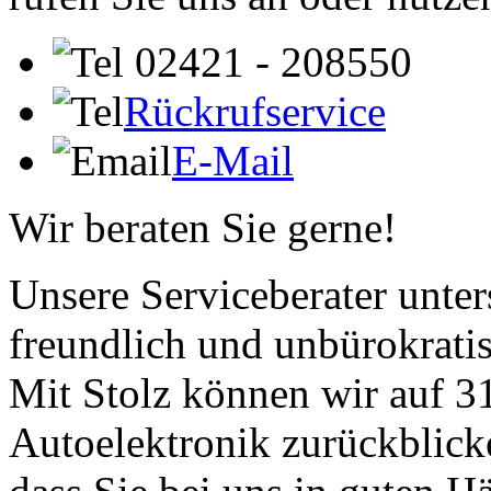
02421 - 208550
Rückrufservice
E-Mail
Wir beraten Sie gerne!
Unsere Serviceberater unters
freundlich und unbürokrati
Mit Stolz können wir auf 31
Autoelektronik zurückblick