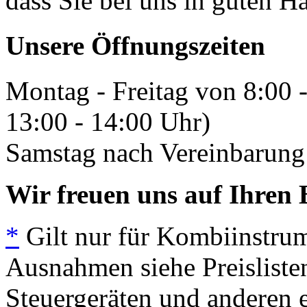
dass Sie bei uns in guten H
Unsere Öffnungszeiten
Montag - Freitag von 8:00 
13:00 - 14:00 Uhr)
Samstag nach Vereinbarung 
Wir freuen uns auf Ihren 
*
Gilt nur für Kombiinstrum
Ausnahmen siehe Preisliste
Steuergeräten und anderen e