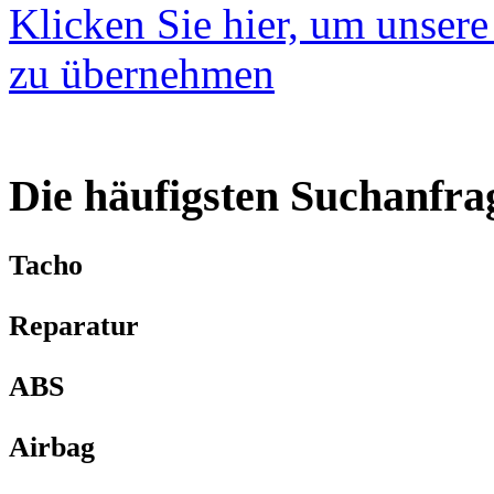
Klicken Sie hier, um unsere
zu übernehmen
Die häufigsten Suchanfra
Tacho
Reparatur
ABS
Airbag