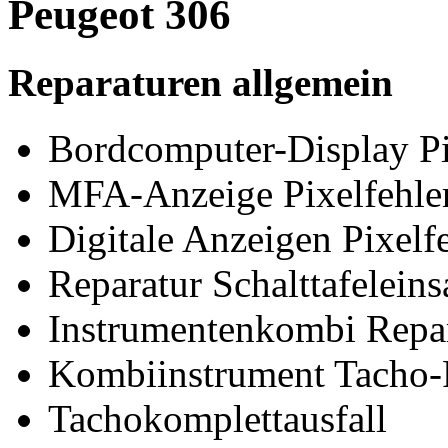
Peugeot 306
Reparaturen allgemein
Bordcomputer-Display Pi
MFA-Anzeige Pixelfehler
Digitale Anzeigen Pixelfe
Reparatur Schalttafeleins
Instrumentenkombi Repa
Kombiinstrument Tacho-
Tachokomplettausfall