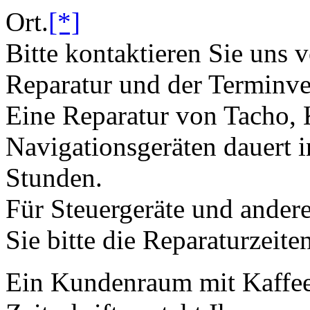
Ort.
[*]
Bitte kontaktieren Sie uns 
Reparatur und der Terminve
Eine Reparatur von Tacho,
Navigationsgeräten dauert i
Stunden.
Für Steuergeräte und andere
Sie bitte die Reparaturzeite
Ein Kundenraum mit Kaffee