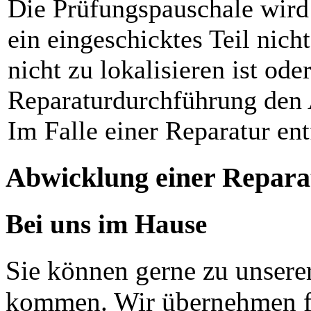
Die Prüfungspauschale wird
ein eingeschicktes Teil nicht
nicht zu lokalisieren ist od
Reparaturdurchführung den 
Im Falle einer Reparatur ent
Abwicklung einer Repara
Bei uns im Hause
Sie können gerne zu unsere
kommen. Wir übernehmen fü