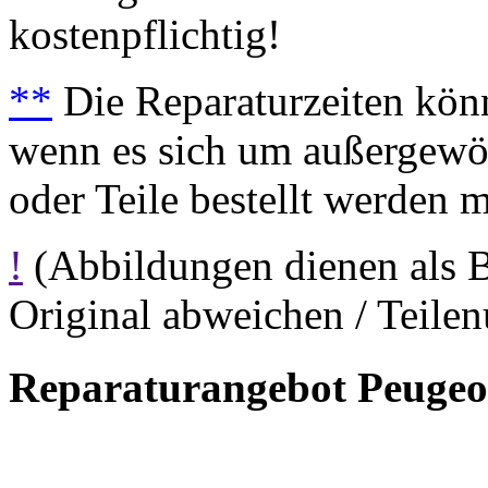
kostenpflichtig!
**
Die Reparaturzeiten könn
wenn es sich um außergewöh
oder Teile bestellt werden 
!
(Abbildungen dienen als 
Original abweichen / Teil
Reparaturangebot Peugeo