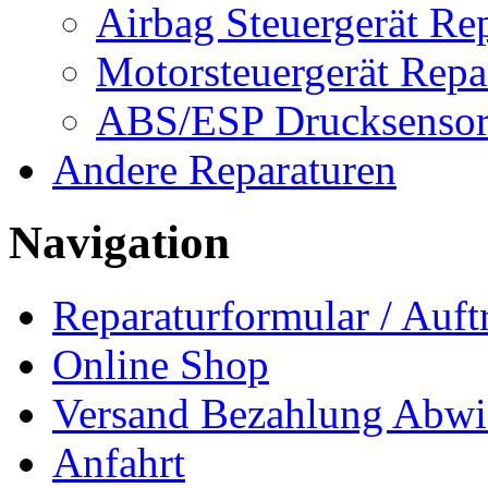
Airbag Steuergerät Re
Motorsteuergerät Repa
ABS/ESP Drucksensor
Andere Reparaturen
Navigation
Reparaturformular / Auft
Online Shop
Versand Bezahlung Abwi
Anfahrt