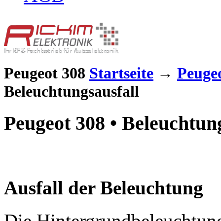
Peugeot 308
Startseite
→
Peuge
Beleuchtungsausfall
Peugeot 308 • Beleuchtun
Ausfall der Beleuchtung
Die Hintergrundbeleuchtung