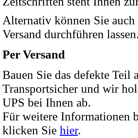
Zeitschriften steht Ihnen z
Alternativ können Sie auch
Versand durchführen lassen
Per Versand
Bauen Sie das defekte Teil 
Transportsicher und wir ho
UPS bei Ihnen ab.
Für weitere Informationen 
klicken Sie
hier
.