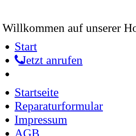
Willkommen auf unserer 
Start
Jetzt anrufen
Startseite
Reparaturformular
Impressum
AGB