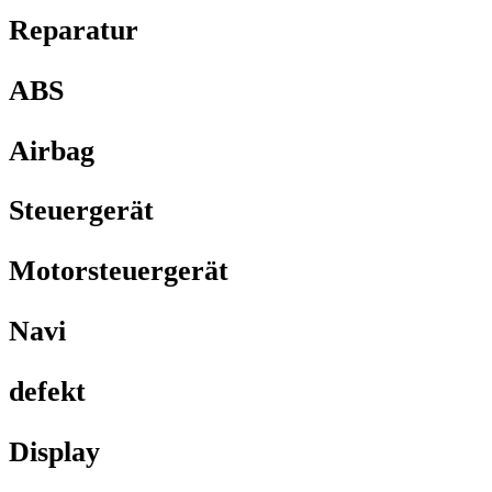
Reparatur
ABS
Airbag
Steuergerät
Motorsteuergerät
Navi
defekt
Display