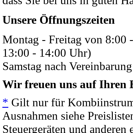
dass Sie bei uns in guten H
Unsere Öffnungszeiten
Montag - Freitag von 8:00 
13:00 - 14:00 Uhr)
Samstag nach Vereinbarung 
Wir freuen uns auf Ihren 
*
Gilt nur für Kombiinstrum
Ausnahmen siehe Preisliste
Steuergeräten und anderen e