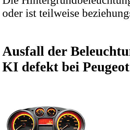
oder ist teilweise beziehun
Ausfall der Beleucht
KI defekt bei Peugeot