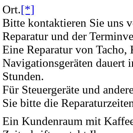
Ort.
[*]
Bitte kontaktieren Sie uns 
Reparatur und der Terminve
Eine Reparatur von Tacho,
Navigationsgeräten dauert i
Stunden.
Für Steuergeräte und andere
Sie bitte die Reparaturzeite
Ein Kundenraum mit Kaffee