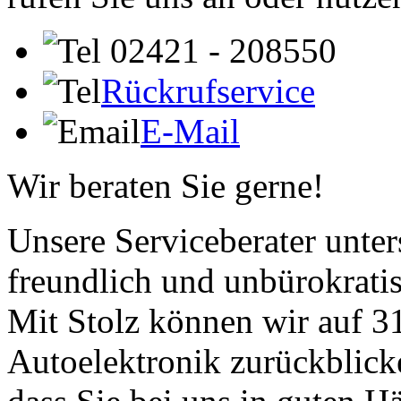
02421 - 208550
Rückrufservice
E-Mail
Wir beraten Sie gerne!
Unsere Serviceberater unters
freundlich und unbürokrati
Mit Stolz können wir auf 31
Autoelektronik zurückblick