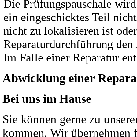
Die Prüfungspauschale wird
ein eingeschicktes Teil nicht
nicht zu lokalisieren ist od
Reparaturdurchführung den 
Im Falle einer Reparatur ent
Abwicklung einer Repara
Bei uns im Hause
Sie können gerne zu unsere
kommen. Wir übernehmen fü