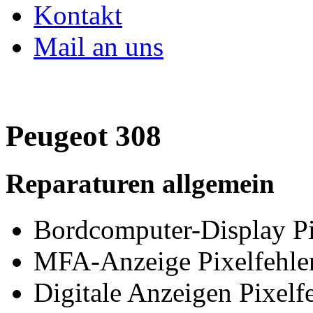
Kontakt
Mail an uns
Peugeot 308
Reparaturen allgemein
Bordcomputer-Display Pi
MFA-Anzeige Pixelfehler
Digitale Anzeigen Pixelfe