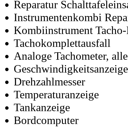
Reparatur Schalttafeleins
Instrumentenkombi Repa
Kombiinstrument Tacho-
Tachokomplettausfall
Analoge Tachometer, alle
Geschwindigkeitsanzeige
Drehzahlmesser
Temperaturanzeige
Tankanzeige
Bordcomputer