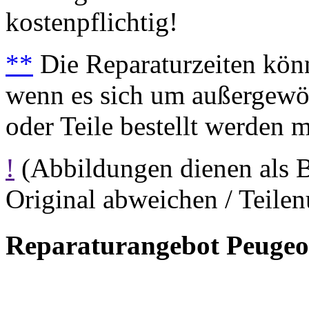
kostenpflichtig!
**
Die Reparaturzeiten könn
wenn es sich um außergewöh
oder Teile bestellt werden 
!
(Abbildungen dienen als 
Original abweichen / Teil
Reparaturangebot Peugeo