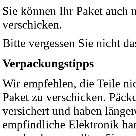
Sie können Ihr Paket auch 
verschicken.
Bitte vergessen Sie nicht d
Verpackungstipps
Wir empfehlen, die Teile ni
Paket zu verschicken. Päckc
versichert und haben länger
empfindliche Elektronik han